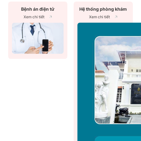
Bệnh án điện tử
Hệ thống phòng khám
Xem chi tiết
Xem chi tiết