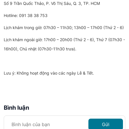
Số 9 Trần Quốc Thảo, P. Võ Thị Sáu, Q. 3, TP. HCM
Hotline: 091 38 38 753
Lịch khám trong giờ: 07h30 – 11h30; 13h00 – 17h00 (Thứ 2 - 6)
Lịch khám ngoài giờ: 17h00 – 20h00 (Thứ 2 - 6), Thứ 7 (07h30 -
16h00), Chủ nhật (07h30-11h30 trưa).
Lưu ý: Không hoạt động vào các ngày Lễ & Tết.
Bình luận
Gửi