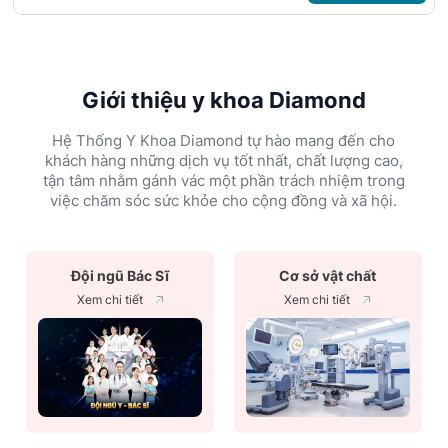
Giới thiệu y khoa Diamond
Hệ Thống Y Khoa Diamond tự hào mang đến cho
khách hàng những dịch vụ tốt nhất, chất lượng cao,
tận tâm nhằm gánh vác một phần trách nhiệm trong
việc chăm sóc sức khỏe cho cộng đồng và xã hội.
Đội ngũ Bác Sĩ
Cơ sở vật chất
Xem chi tiết
Xem chi tiết