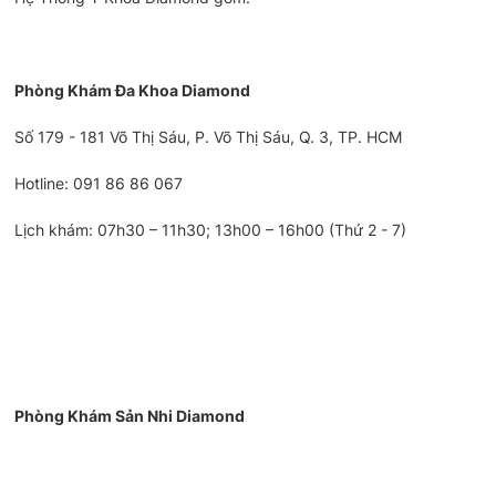
Phòng Khám Đa Khoa Diamond
Số 179 - 181 Võ Thị Sáu, P. Võ Thị Sáu, Q. 3, TP. HCM
Hotline: 091 86 86 067
Lịch khám: 07h30 – 11h30; 13h00 – 16h00 (Thứ 2 - 7)
Phòng Khám Sản Nhi Diamond