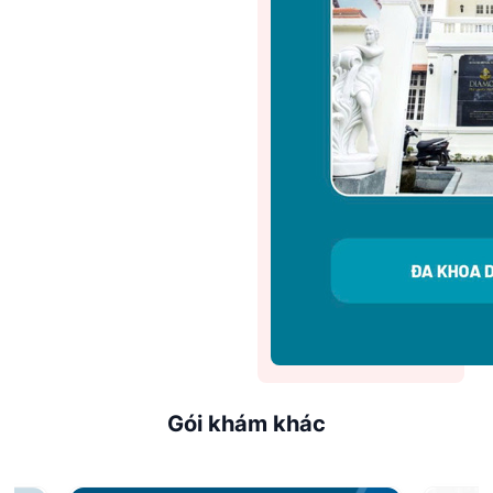
Gói khám khác