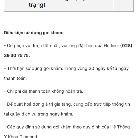
trạng)
Điều kiện sử dụng gói khám:
- Để phục vụ được tốt nhất, vui lòng đặt hẹn qua Hotline:
(028)
39 30 75 75.
- Thời hạn sử dụng gói khám: Trong vòng 30 ngày kể từ ngày
thanh toán.
- Chi phí đã thanh toán không hoàn trả.
- Để xuất hoá đơn giá trị gia tăng, cung cấp trực tiếp thông tin
tại quầy dịch vụ trong ngày khám.
- Các quy định sử dụng gói khám theo quy định của Hệ Thống
Y Khoa Diamond.