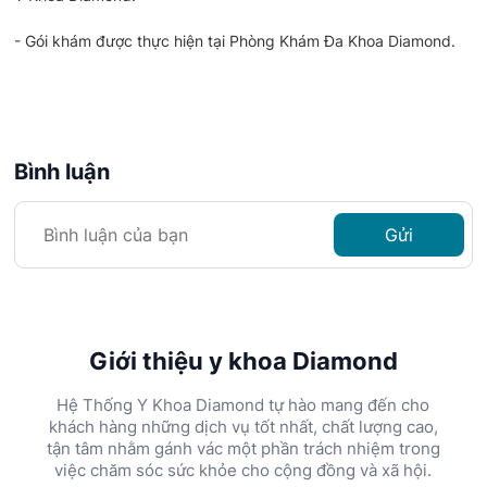
- Gói khám được thực hiện tại Phòng Khám Đa Khoa Diamond.
Bình luận
Gửi
Giới thiệu y khoa Diamond
Hệ Thống Y Khoa Diamond tự hào mang đến cho
khách hàng những dịch vụ tốt nhất, chất lượng cao,
tận tâm nhằm gánh vác một phần trách nhiệm trong
việc chăm sóc sức khỏe cho cộng đồng và xã hội.