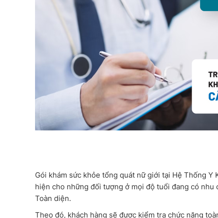
Gói khám sức khỏe tổng quát nữ giới tại Hệ Thống Y 
hiện cho những đối tượng ở mọi độ tuổi đang có nhu 
Toàn diện.
Theo đó, khách hàng sẽ được kiểm tra chức năng toàn 