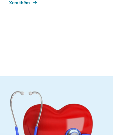
Xem thêm