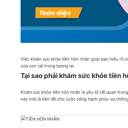
Việc khám sức khỏe tiền hôn nhân giúp bạn hiểu rõ s
của con cái trong tương lai.
Tại sao phải khám sức khỏe tiền 
Khám sức khỏe tiền hôn nhân là yếu tố rất quan trọng
này mới là tiền đề cho cuộc sống hạnh phúc vợ chồng 