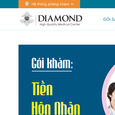
Hệ thống phòng khám
GÓI 