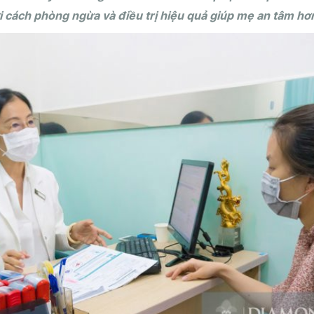
 cách phòng ngừa và điều trị hiệu quả giúp mẹ an tâm hơn