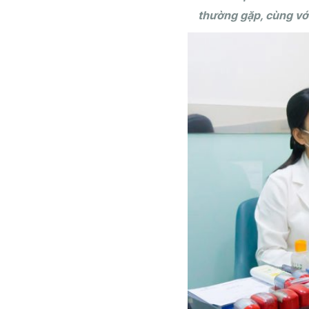
thường gặp, cùng với