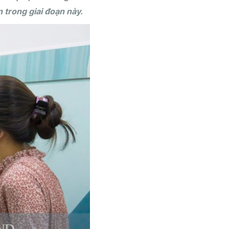
 trong giai đoạn này.