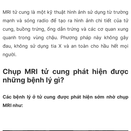
MRI tử cung là một kỹ thuật hình ảnh sử dụng từ trường
mạnh và sóng radio để tạo ra hình ảnh chi tiết của tử
cung, buồng trứng, ống dẫn trứng và các cơ quan xung
quanh trong vùng chậu. Phương pháp này không gây
đau, không sử dụng tia X và an toàn cho hầu hết mọi
người.
Chụp MRI tử cung phát hiện được
những bệnh lý gì?
Các bệnh lý ở tử cung được phát hiện sớm nhờ chụp
MRI như: