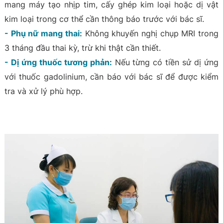
mang máy tạo nhịp tim, cấy ghép kim loại hoặc dị vật
kim loại trong cơ thể cần thông báo trước với bác sĩ.
- Phụ nữ mang thai:
Không khuyến nghị chụp MRI trong
3 tháng đầu thai kỳ, trừ khi thật cần thiết.
- Dị ứng thuốc tương phản:
Nếu từng có tiền sử dị ứng
với thuốc gadolinium, cần báo với bác sĩ để được kiểm
tra và xử lý phù hợp.