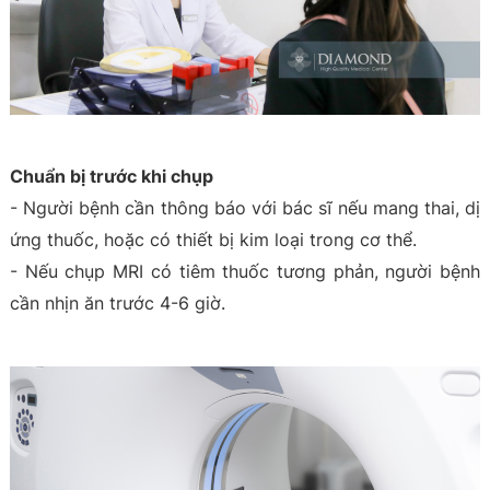
Chuẩn bị trước khi chụp
- Người bệnh cần thông báo với bác sĩ nếu mang thai, dị
ứng thuốc, hoặc có thiết bị kim loại trong cơ thể.
- Nếu chụp MRI có tiêm thuốc tương phản, người bệnh
cần nhịn ăn trước 4-6 giờ.