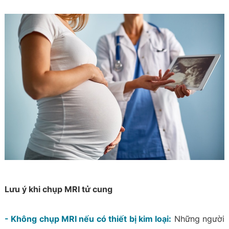
Lưu ý khi chụp MRI tử cung
- Không chụp MRI nếu có thiết bị kim loại:
Những người