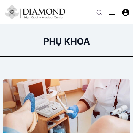
PHỤ KHOA