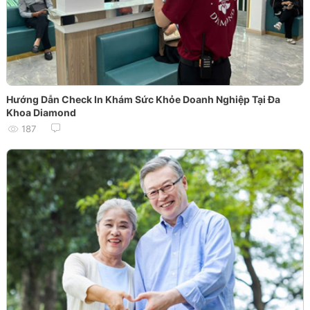
Hướng Dẫn Check In Khám Sức Khỏe Doanh Nghiệp Tại Đa
Khoa Diamond
187