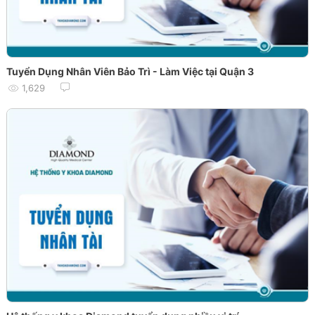
Tuyển Dụng Nhân Viên Bảo Trì - Làm Việc tại Quận 3
1,629