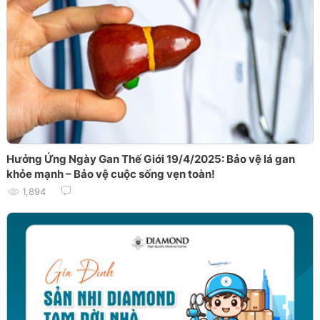
Hưởng Ứng Ngày Gan Thế Giới 19/4/2025: Bảo vệ lá gan
khỏe mạnh – Bảo vệ cuộc sống vẹn toàn!
1,894