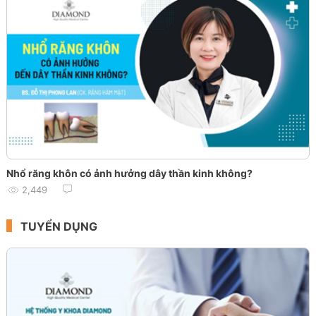
Nhổ răng khôn có ảnh hưởng dây thần kinh không?
2,449
TUYỂN DỤNG