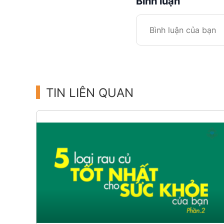
Bình luận
TIN LIÊN QUAN