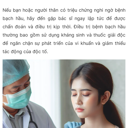
Nếu bạn hoặc người thân có triệu chứng nghi ngờ bệnh
bạch hầu, hãy đến gặp bác sĩ ngay lập tức để được
chẩn đoán và điều trị kịp thời. Điều trị bệnh bạch hầu
thường bao gồm sử dụng kháng sinh và thuốc giải độc
để ngăn chặn sự phát triển của vi khuẩn và giảm thiểu
tác động của độc tố.