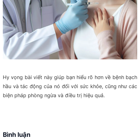
Hy vọng bài viết này giúp bạn hiểu rõ hơn về bệnh bạch
hầu và tác động của nó đối với sức khỏe, cũng như các
biện pháp phòng ngừa và điều trị hiệu quả.
Bình luận