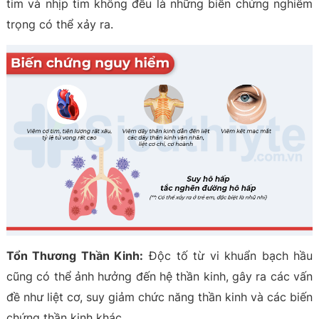
tim và nhịp tim không đều là những biến chứng nghiêm
trọng có thể xảy ra.
Tổn Thương Thần Kinh:
Độc tố từ vi khuẩn bạch hầu
cũng có thể ảnh hưởng đến hệ thần kinh, gây ra các vấn
đề như liệt cơ, suy giảm chức năng thần kinh và các biến
chứng thần kinh khác.