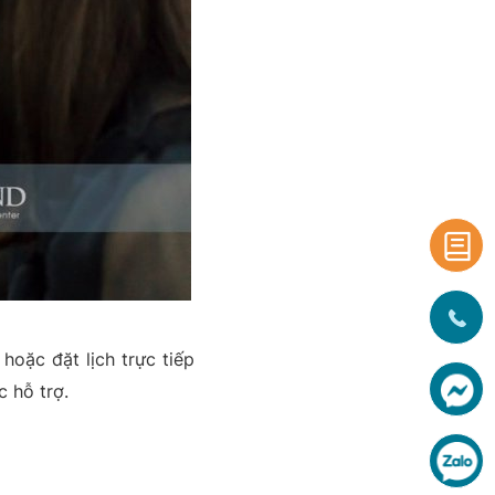
 hoặc đặt lịch trực tiếp
c hỗ trợ.