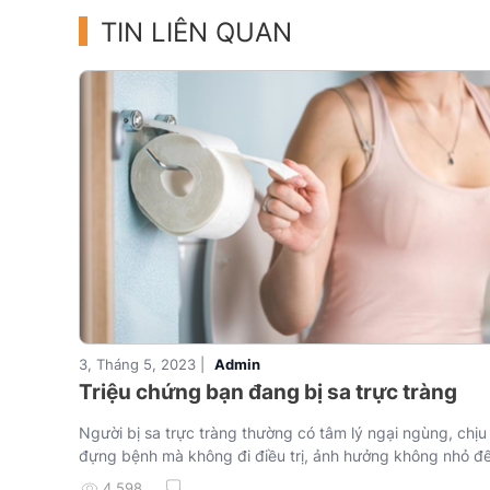
TIN LIÊN QUAN
3, Tháng 5, 2023 |
Admin
Triệu chứng bạn đang bị sa trực tràng
Người bị sa trực tràng thường có tâm lý ngại ngùng, chịu
đựng bệnh mà không đi điều trị, ảnh hưởng không nhỏ đ
4,598