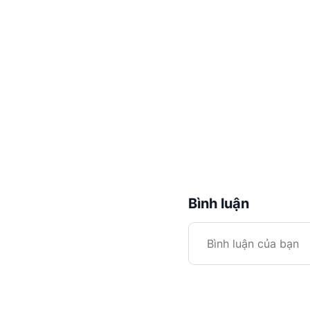
Bình luận