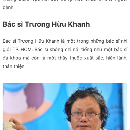
bệnh.
Bác sĩ Trương Hữu Khanh
Bác sĩ Trương Hữu Khanh là một trong những bác sĩ nhi
giỏi TP. HCM. Bác sĩ không chỉ nổi tiếng như một bác sĩ
đa khoa mà còn là một thầy thuốc xuất sắc, hiền lành,
thân thiện.