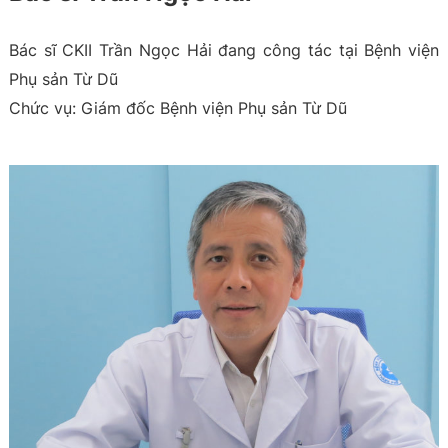
Bác sĩ CKII Trần Ngọc Hải đang công tác tại Bệnh viện
Phụ sản Từ Dũ
Chức vụ: Giám đốc Bệnh viện Phụ sản Từ Dũ