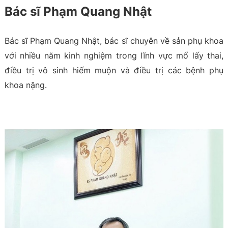
Bác sĩ Phạm Quang Nhật
Bác sĩ Phạm Quang Nhật, bác sĩ chuyên về sản phụ khoa
với nhiều năm kinh nghiệm trong lĩnh vực mổ lấy thai,
điều trị vô sinh hiếm muộn và điều trị các bệnh phụ
khoa nặng.