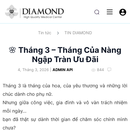
Tin tức
TIN DIAMOND
🌸 Tháng 3 – Tháng Của Nàng
Ngập Tràn Ưu Đãi
4, Tháng 3, 2026 |
ADMIN API
844
Tháng 3 là tháng của hoa, của yêu thương và những lời
chúc dành cho phụ nữ.
Nhưng giữa công việc, gia đình và vô vàn trách nhiệm
mỗi ngày…
bạn đã thật sự dành thời gian để chăm sóc chính mình
chưa?