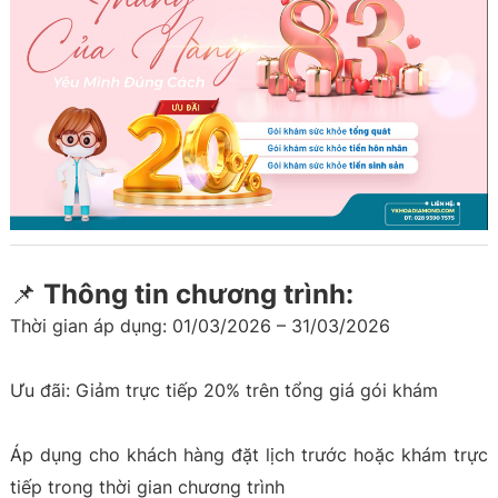
📌 Thông tin chương trình:
Thời gian áp dụng: 01/03/2026 – 31/03/2026
Ưu đãi: Giảm trực tiếp 20% trên tổng giá gói khám
Áp dụng cho khách hàng đặt lịch trước hoặc khám trực
tiếp trong thời gian chương trình