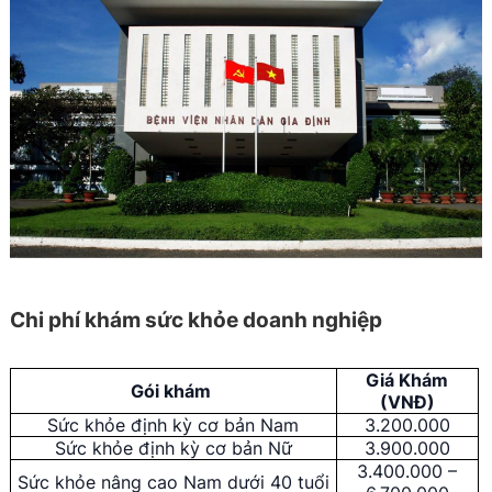
Chi phí khám sức khỏe doanh nghiệp
Giá Khám
Gói khám
(VNĐ)
Sức khỏe định kỳ cơ bản Nam
3.200.000
Sức khỏe định kỳ cơ bản Nữ
3.900.000
3.400.000 –
Sức khỏe nâng cao Nam dưới 40 tuổi