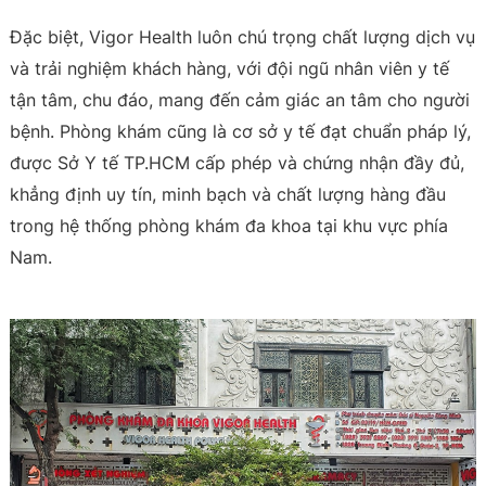
Đặc biệt, Vigor Health luôn chú trọng chất lượng dịch vụ
và trải nghiệm khách hàng, với đội ngũ nhân viên y tế
tận tâm, chu đáo, mang đến cảm giác an tâm cho người
bệnh. Phòng khám cũng là cơ sở y tế đạt chuẩn pháp lý,
được Sở Y tế TP.HCM cấp phép và chứng nhận đầy đủ,
khẳng định uy tín, minh bạch và chất lượng hàng đầu
trong hệ thống phòng khám đa khoa tại khu vực phía
Nam.