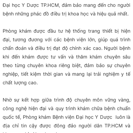
Đại học Y Dược TP.HCM, đảm bảo mang đến cho người
bệnh những phác đồ điều trị khoa học và hiệu quả nhất.
Phòng khám được đầu tư hệ thống trang thiết bị hiện
đại, tương đương với các bệnh viện lớn, giúp quá trình
chẩn đoán và điều trị đạt độ chính xác cao. Người bệnh
khi đến khám được tư vấn và thăm khám chuyên sâu
theo từng chuyên khoa riêng biệt, đảm bảo sự chuyên
nghiệp, tiết kiệm thời gian và mang lại trải nghiệm y tế
chất lượng cao.
Nhờ sự kết hợp giữa trình độ chuyên môn vững vàng,
công nghệ hiện đại và quy trình khám chữa bệnh chuẩn
quốc tế, Phòng khám Bệnh viện Đại học Y Dược luôn là
địa chỉ tin cậy được đông đảo người dân TP.HCM và