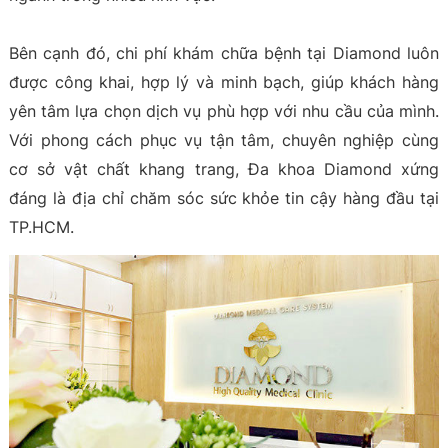
Bên cạnh đó, chi phí khám chữa bệnh tại Diamond luôn
được công khai, hợp lý và minh bạch, giúp khách hàng
yên tâm lựa chọn dịch vụ phù hợp với nhu cầu của mình.
Với phong cách phục vụ tận tâm, chuyên nghiệp cùng
cơ sở vật chất khang trang, Đa khoa Diamond xứng
đáng là địa chỉ chăm sóc sức khỏe tin cậy hàng đầu tại
TP.HCM.