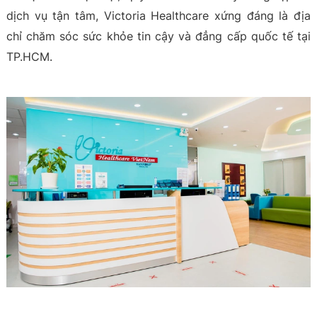
dịch vụ tận tâm, Victoria Healthcare xứng đáng là địa
chỉ chăm sóc sức khỏe tin cậy và đẳng cấp quốc tế tại
TP.HCM.