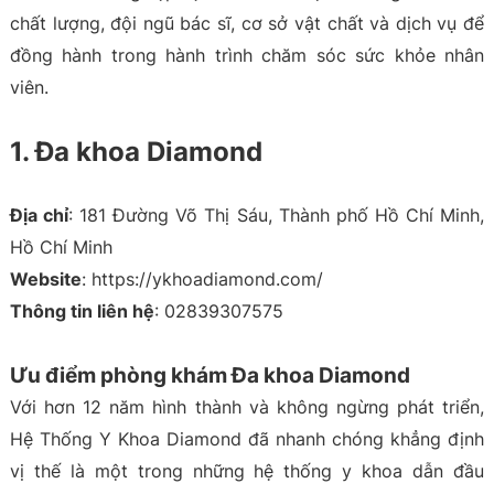
chất lượng, đội ngũ bác sĩ, cơ sở vật chất và dịch vụ để
đồng hành trong hành trình chăm sóc sức khỏe nhân
viên.
1. Đa khoa Diamond
Địa chỉ
: 181 Đường Võ Thị Sáu, Thành phố Hồ Chí Minh,
Hồ Chí Minh
Website
: https://ykhoadiamond.com/
Thông tin liên hệ
: 02839307575
Ưu điểm phòng khám Đa khoa Diamond
Với hơn 12 năm hình thành và không ngừng phát triển,
Hệ Thống Y Khoa Diamond đã nhanh chóng khẳng định
vị thế là một trong những hệ thống y khoa dẫn đầu