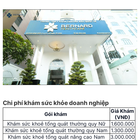
Chi phí khám sức khỏe doanh nghiệp
Giá Khám
Gói khám
(VNĐ)
Khám sức khoẻ tổng quát thường quy Nữ
1.600.000
Khám sức khoẻ tổng quát thường quy Nam
1.300.000
Khám sức khoẻ tổng quát nâng cao Nam
3.000.000