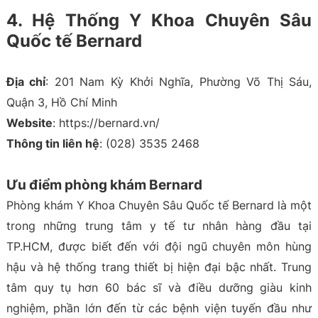
4. Hệ Thống Y Khoa Chuyên Sâu
Quốc tế Bernard
Địa chỉ
: 201 Nam Kỳ Khởi Nghĩa, Phường Võ Thị Sáu,
Quận 3, Hồ Chí Minh
Website
: https://bernard.vn/
Thông tin liên hệ
: (028) 3535 2468
Ưu điểm phòng khám Bernard
Phòng khám Y Khoa Chuyên Sâu Quốc tế Bernard là một
trong những trung tâm y tế tư nhân hàng đầu tại
TP.HCM, được biết đến với đội ngũ chuyên môn hùng
hậu và hệ thống trang thiết bị hiện đại bậc nhất. Trung
tâm quy tụ hơn 60 bác sĩ và điều dưỡng giàu kinh
nghiệm, phần lớn đến từ các bệnh viện tuyến đầu như