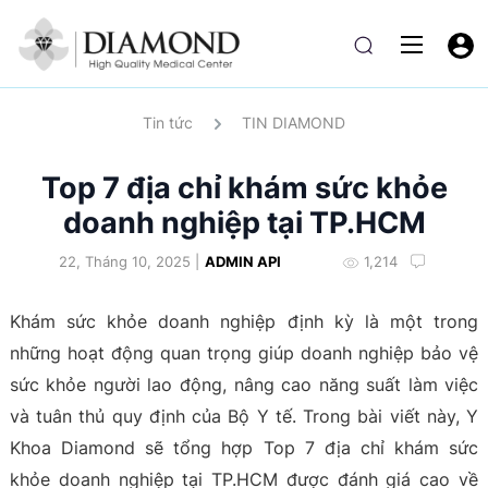
Tin tức
TIN DIAMOND
Top 7 địa chỉ khám sức khỏe
doanh nghiệp tại TP.HCM
22, Tháng 10, 2025 |
ADMIN API
1,214
Khám sức khỏe doanh nghiệp định kỳ là một trong
những hoạt động quan trọng giúp doanh nghiệp bảo vệ
sức khỏe người lao động, nâng cao năng suất làm việc
và tuân thủ quy định của Bộ Y tế. Trong bài viết này, Y
Khoa Diamond sẽ tổng hợp Top 7 địa chỉ khám sức
khỏe doanh nghiệp tại TP.HCM được đánh giá cao về