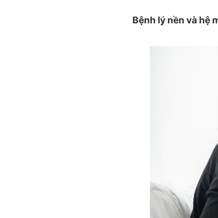
Bệnh lý nền và hệ 