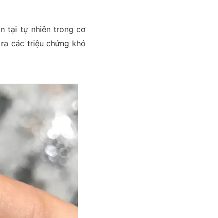
 tại tự nhiên trong cơ
ra các triệu chứng khó