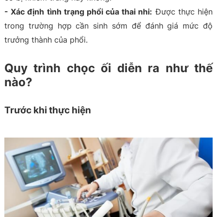
- Xác định tình trạng phổi của thai nhi:
Được thực hiện
trong trường hợp cần sinh sớm để đánh giá mức độ
trưởng thành của phổi.
Quy trình chọc ối diễn ra như thế
nào?
Trước khi thực hiện