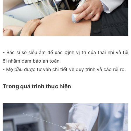
- Bác sĩ sẽ siêu âm để xác định vị trí của thai nhi và túi
ối nhằm đảm bảo an toàn.
- Mẹ bầu được tư vấn chi tiết về quy trình và các rủi ro.
Trong quá trình thực hiện