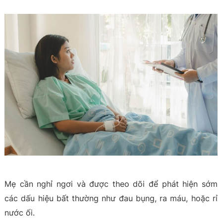
Mẹ cần nghỉ ngơi và được theo dõi để phát hiện sớm
các dấu hiệu bất thường như đau bụng, ra máu, hoặc rỉ
nước ối.