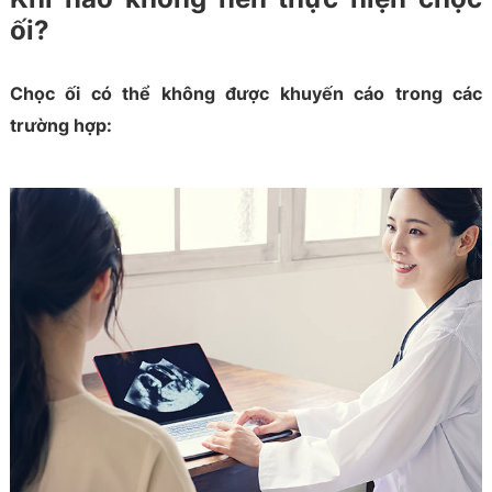
ối?
Chọc ối có thể không được khuyến cáo trong các
trường hợp: