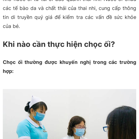
các tế bào da và chất thải của thai nhi, cung cấp thông
tin di truyền quý giá để kiểm tra các vấn đề sức khỏe
của bé.
Khi nào cần thực hiện chọc ối?
Chọc ối thường được khuyến nghị trong các trường
hợp: