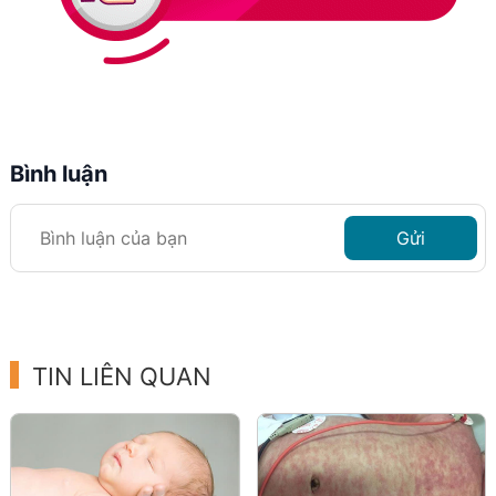
Bình luận
Gửi
TIN LIÊN QUAN