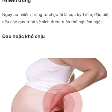
Nhiễm trùng
Nguy cơ nhiễm trùng từ chọc ối là cực kỳ hiếm, đặc biệt
nếu các quy trình vệ sinh được tuân thủ nghiêm ngặt.
Đau hoặc khó chịu