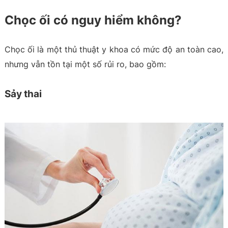
Chọc ối có nguy hiểm không?
Chọc ối là một thủ thuật y khoa có mức độ an toàn cao,
nhưng vẫn tồn tại một số rủi ro, bao gồm:
Sảy thai