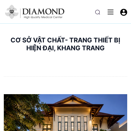
CƠ SỞ VẬT CHẤT- TRANG THIẾT BỊ
HIỆN ĐẠI, KHANG TRANG