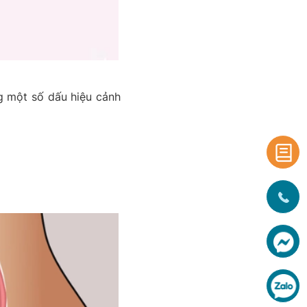
g một số dấu hiệu cảnh