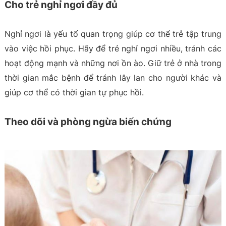
Cho trẻ nghỉ ngơi đầy đủ
Nghỉ ngơi là yếu tố quan trọng giúp cơ thể trẻ tập trung
vào việc hồi phục. Hãy để trẻ nghỉ ngơi nhiều, tránh các
hoạt động mạnh và những nơi ồn ào. Giữ trẻ ở nhà trong
thời gian mắc bệnh để tránh lây lan cho người khác và
giúp cơ thể có thời gian tự phục hồi.
Theo dõi và phòng ngừa biến chứng