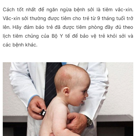
Cách tốt nhất để ngăn ngừa bệnh sởi là tiêm vắc-xin.
Vắc-xin sởi thường được tiêm cho trẻ từ 9 tháng tuổi trở
lên. Hãy đảm bảo trẻ đã được tiêm phòng đầy đủ theo
lịch tiêm chủng của Bộ Y tế để bảo vệ trẻ khỏi sởi và
các bệnh khác.