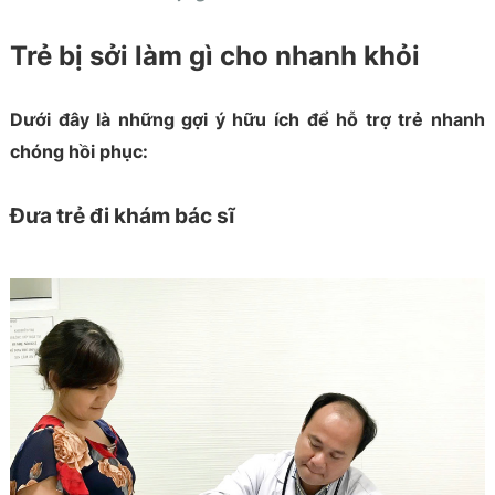
Trẻ bị sởi làm gì cho nhanh khỏi
Dưới đây là những gợi ý hữu ích để hỗ trợ trẻ nhanh
chóng hồi phục:
Đưa trẻ đi khám bác sĩ