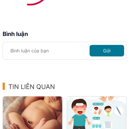
Bình luận
Gửi
TIN LIÊN QUAN