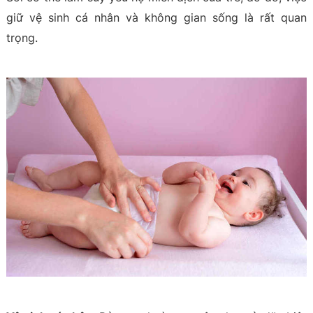
giữ vệ sinh cá nhân và không gian sống là rất quan
trọng.