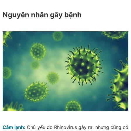
Nguyên nhân gây bệnh
Cảm lạnh:
Chủ yếu do Rhinovirus gây ra, nhưng cũng có