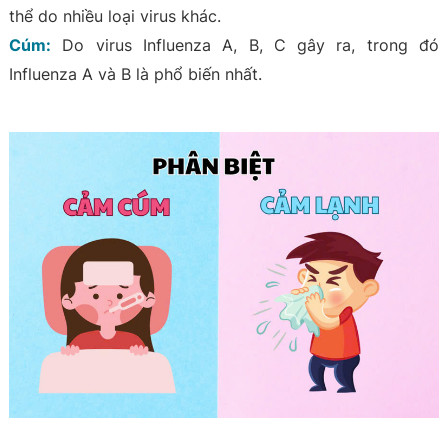
thể do nhiều loại virus khác.
Cúm:
Do virus Influenza A, B, C gây ra, trong đó
Influenza A và B là phổ biến nhất.