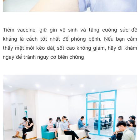
Tiêm vaccine, giữ gìn vệ sinh và tăng cường sức đề
kháng là cách tốt nhất để phòng bệnh. Nếu bạn cảm
thấy mệt mỏi kéo dài, sốt cao không giảm, hãy đi khám
ngay để tránh nguy cơ biến chứng