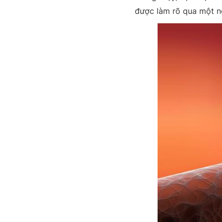
được làm rõ qua một n