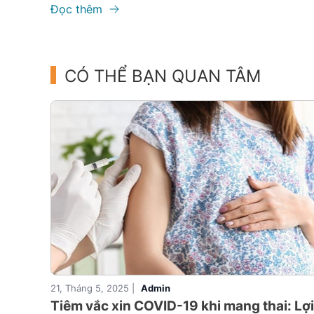
Đọc thêm
CÓ THỂ BẠN QUAN TÂM
21, Tháng 5, 2025 |
Admin
Tiêm vắc xin COVID-19 khi mang thai: Lợi