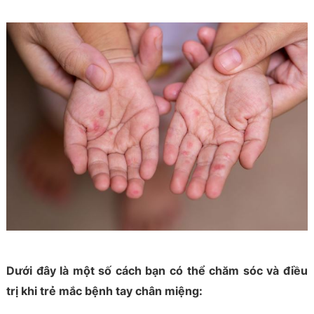
Dưới đây là một số cách bạn có thể chăm sóc và điều
trị khi trẻ mắc bệnh tay chân miệng: