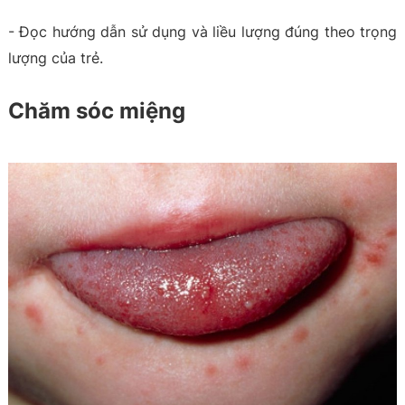
- Đọc hướng dẫn sử dụng và liều lượng đúng theo trọng
lượng của trẻ.
Chăm sóc miệng