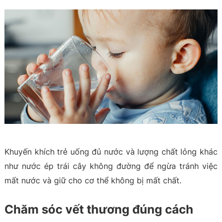
Khuyến khích trẻ uống đủ nước và lượng chất lỏng khác
như nước ép trái cây không đường để ngừa tránh việc
mất nước và giữ cho cơ thể không bị mất chất.
Chăm sóc vết thương đúng cách