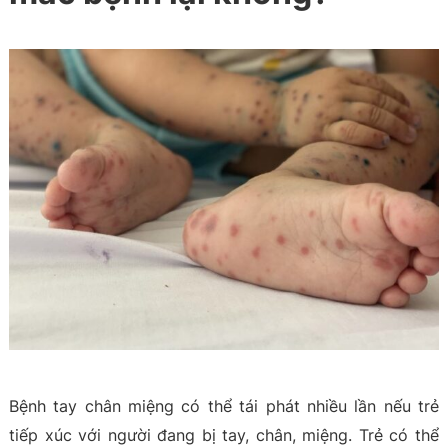
Bệnh tay chân miệng có thể tái phát nhiều lần nếu trẻ
tiếp xúc với người đang bị tay, chân, miệng. Trẻ có thể