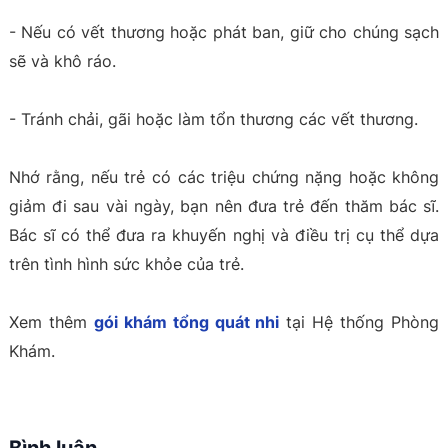
- Nếu có vết thương hoặc phát ban, giữ cho chúng sạch
sẽ và khô ráo.
- Tránh chải, gãi hoặc làm tổn thương các vết thương.
Nhớ rằng, nếu trẻ có các triệu chứng nặng hoặc không
giảm đi sau vài ngày, bạn nên đưa trẻ đến thăm bác sĩ.
Bác sĩ có thể đưa ra khuyến nghị và điều trị cụ thể dựa
trên tình hình sức khỏe của trẻ.
Xem thêm
gói khám tổng quát nhi
tại Hệ thống Phòng
Khám.