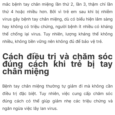
mắc bệnh tay chân miệng lần thứ 2, lần 3, thậm chí lần
thứ 4 hoặc nhiều hơn. Bởi vì trẻ em sau khi bị nhiễm
virus gây bệnh tay chân miệng, dù có biểu hiện lâm sàng
hay không có triệu chứng, người bệnh ít nhiều có kháng
thể chống lại virus. Tuy nhiên, lượng kháng thể không
nhiều, không bền vững nên không đủ để bảo vệ trẻ.
Cách điều trị và chăm sóc
đúng cách khi trẻ bị tay
chân miệng
Bệnh tay chân miệng thường tự giảm đi mà không cần
điều trị đặc biệt. Tuy nhiên, việc cung cấp chăm sóc
đúng cách có thể giúp giảm nhẹ các triệu chứng và
ngăn ngừa việc lây lan virus.