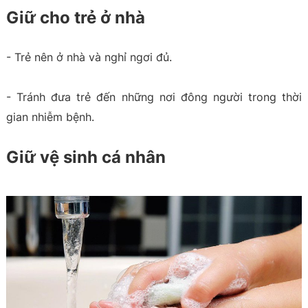
Giữ cho trẻ ở nhà
- Trẻ nên ở nhà và nghỉ ngơi đủ.
- Tránh đưa trẻ đến những nơi đông người trong thời
gian nhiễm bệnh.
Giữ vệ sinh cá nhân