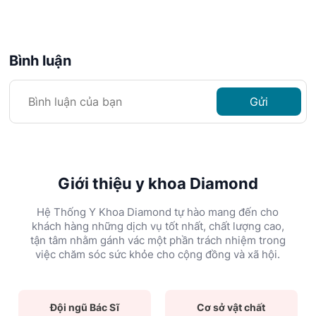
Bình luận
Gửi
Giới thiệu y khoa Diamond
Hệ Thống Y Khoa Diamond tự hào mang đến cho
khách hàng những dịch vụ tốt nhất, chất lượng cao,
tận tâm nhằm gánh vác một phần trách nhiệm trong
việc chăm sóc sức khỏe cho cộng đồng và xã hội.
Đội ngũ Bác Sĩ
Cơ sở vật chất