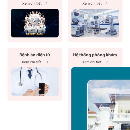
Xem chi tiết
Xem chi tiết
Bệnh án điện tử
Hệ thống phòng khám
Xem chi tiết
Xem chi tiết