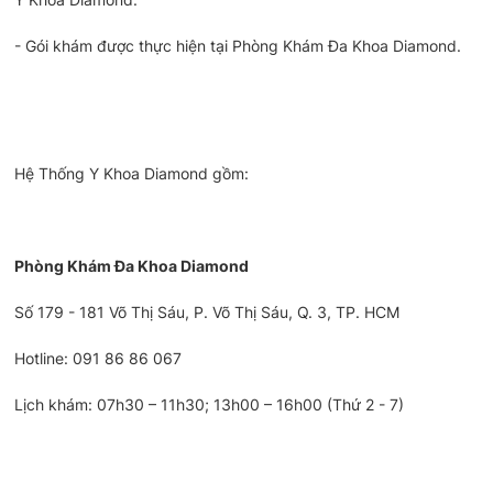
- Gói khám được thực hiện tại Phòng Khám Đa Khoa Diamond.
Hệ Thống Y Khoa Diamond gồm:
Phòng Khám Đa Khoa Diamond
Số 179 - 181 Võ Thị Sáu, P. Võ Thị Sáu, Q. 3, TP. HCM
Hotline: 091 86 86 067
Lịch khám: 07h30 – 11h30; 13h00 – 16h00 (Thứ 2 - 7)