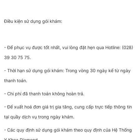
Điều kiện sử dụng gói khám:
- Để phục vụ được tốt nhất, vui lòng đặt hẹn qua Hotline: (028)
39 30 75 75.
- Thời hạn sử dụng gói khám: Trong vòng 30 ngày kể từ ngày
thanh toán.
- Chi phí đã thanh toán không hoàn trả.
- Để xuất hoá đơn giá trị gia tăng, cung cấp trực tiếp thông tin
tại quầy dịch vụ trong ngày khám.
- Các quy định sử dụng gói khám theo quy định của Hệ Thống
Y Khoa Diamond.