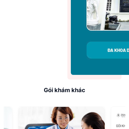
Gói khám khác