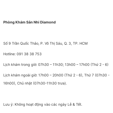
Phòng Khám Sản Nhi Diamond
Số 9 Trần Quốc Thảo, P. Võ Thị Sáu, Q. 3, TP. HCM
Hotline: 091 38 38 753
Lịch khám trong giờ: 07h30 – 11h30; 13h00 – 17h00 (Thứ 2 - 6)
Lịch khám ngoài giờ: 17h00 – 20h00 (Thứ 2 - 6), Thứ 7 (07h30 -
16h00), Chủ nhật (07h30-11h30 trưa).
Lưu ý: Không hoạt động vào các ngày Lễ & Tết.