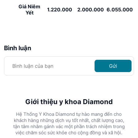
Giá Niêm
1.220.000
2.000.000
6.055.000
Yết
Bình luận
Gửi
Giới thiệu y khoa Diamond
Hệ Thống Y Khoa Diamond tự hào mang đến cho
khách hàng những dịch vụ tốt nhất, chất lượng cao,
tận tâm nhằm gánh vác một phần trách nhiệm trong
việc chăm sóc sức khỏe cho cộng đồng và xã hội.