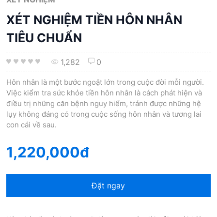
XÉT NGHIỆM TIỀN HÔN NHÂN
TIÊU CHUẨN
1,282
0
Hôn nhân là một bước ngoặt lớn trong cuộc đời mỗi người.
Việc kiểm tra sức khỏe tiền hôn nhân là cách phát hiện và
điều trị những căn bệnh nguy hiểm, tránh được những hệ
lụy không đáng có trong cuộc sống hôn nhân và tương lai
con cái về sau.
1,220,000đ
Đặt ngay