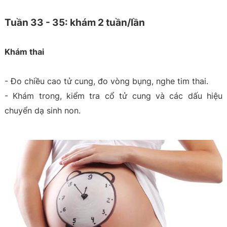
Tuần 33 - 35: khám 2 tuần/lần
Khám thai
- Đo chiều cao tử cung, đo vòng bụng, nghe tim thai.
- Khám trong, kiểm tra cổ tử cung và các dấu hiệu
chuyển dạ sinh non.