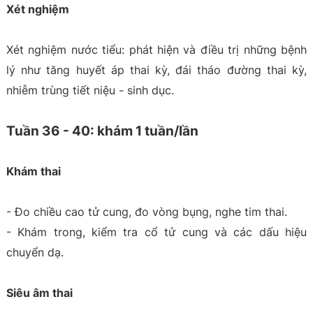
Xét nghiệm
Xét nghiệm nước tiểu: phát hiện và điều trị những bệnh
lý như tăng huyết áp thai kỳ, đái tháo đường thai kỳ,
nhiễm trùng tiết niệu - sinh dục.
Tuần 36 - 40: khám 1 tuần/lần
Khám thai
- Đo chiều cao tử cung, đo vòng bụng, nghe tim thai.
- Khám trong, kiểm tra cổ tử cung và các dấu hiệu
chuyển dạ.
Siêu âm thai