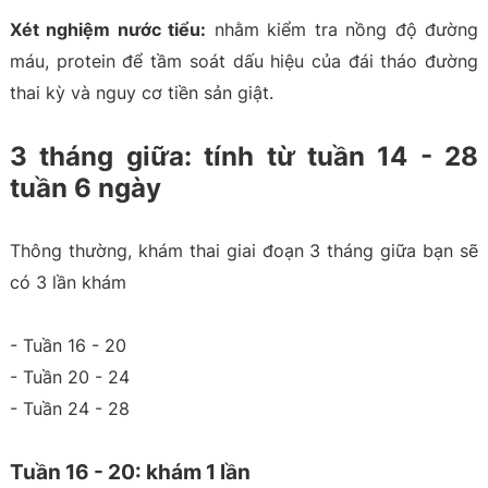
Xét nghiệm nước tiểu:
nhằm kiểm tra nồng độ đường
máu, protein để tầm soát dấu hiệu của đái tháo đường
thai kỳ và nguy cơ tiền sản giật.
3 tháng giữa: tính từ tuần 14 - 28
tuần 6 ngày
Thông thường, khám thai giai đoạn 3 tháng giữa bạn sẽ
có 3 lần khám
- Tuần 16 - 20
- Tuần 20 - 24
- Tuần 24 - 28
Tuần 16 - 20: khám 1 lần