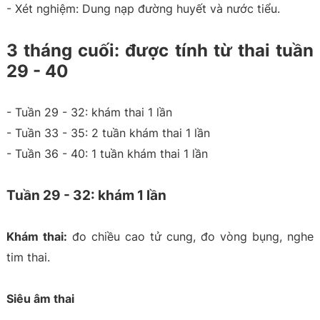
- Xét nghiệm: Dung nạp đường huyết và nước tiểu.
3 tháng cuối: được tính từ thai tuần
29 - 40
- Tuần 29 - 32: khám thai 1 lần
- Tuần 33 - 35: 2 tuần khám thai 1 lần
- Tuần 36 - 40: 1 tuần khám thai 1 lần
Tuần 29 - 32: khám 1 lần
Khám thai:
đo chiều cao tử cung, đo vòng bụng, nghe
tim thai.
Siêu âm thai