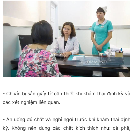
- Chuẩn bị sẵn giấy tờ cần thiết khi khám thai định kỳ và
các xét nghiệm liên quan.
- Ăn uống đủ chất và nghỉ ngơi trước khi khám thai định
kỳ. Không nên dùng các chất kích thích như: cà phê,