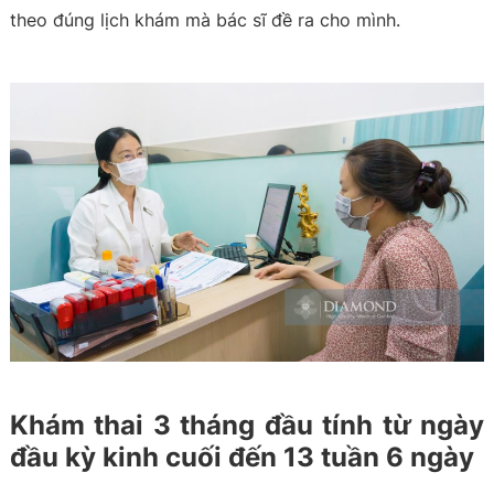
theo đúng lịch khám mà bác sĩ đề ra cho mình.
Khám thai 3 tháng đầu tính từ ngày
đầu kỳ kinh cuối đến 13 tuần 6 ngày