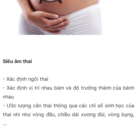
Siêu âm thai
- Xác định ngôi thai
- Xác định vị trí nhau bám và độ trưởng thành của bánh
nhau
- Ước lượng cân thai thông qua các chỉ số sinh học của
thai nhi như vòng đầu, chiều dài xương đùi, vòng bụng,
…