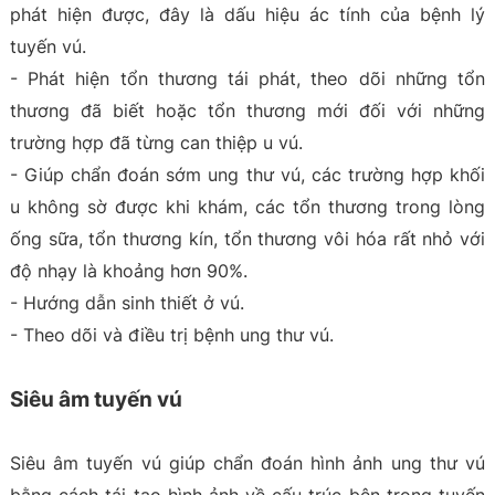
phát hiện được, đây là dấu hiệu ác tính của bệnh lý
tuyến vú.
- Phát hiện tổn thương tái phát, theo dõi những tổn
thương đã biết hoặc tổn thương mới đối với những
trường hợp đã từng can thiệp u vú.
- Giúp chẩn đoán sớm ung thư vú, các trường hợp khối
u không sờ được khi khám, các tổn thương trong lòng
ống sữa, tổn thương kín, tổn thương vôi hóa rất nhỏ với
độ nhạy là khoảng hơn 90%.
- Hướng dẫn sinh thiết ở vú.
- Theo dõi và điều trị bệnh ung thư vú.
Siêu âm tuyến vú
Siêu âm tuyến vú giúp chẩn đoán hình ảnh ung thư vú