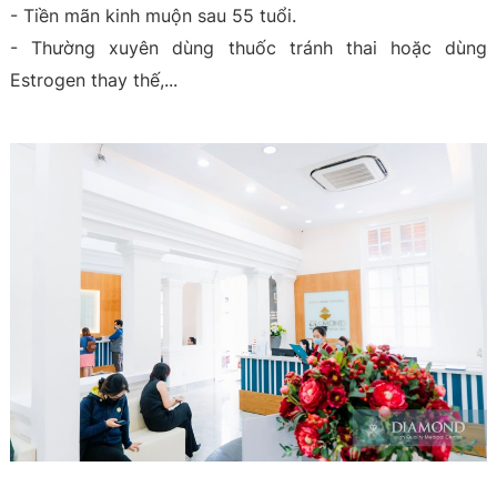
- Tiền mãn kinh muộn sau 55 tuổi.
- Thường xuyên dùng thuốc tránh thai hoặc dùng
Estrogen thay thế,...