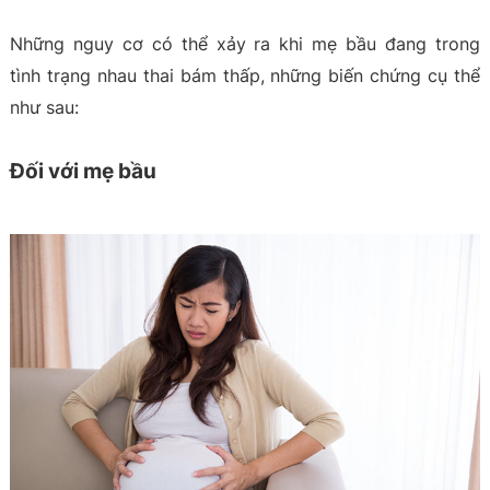
Những nguy cơ có thể xảy ra khi mẹ bầu đang trong
tình trạng nhau thai bám thấp, những biến chứng cụ thể
như sau:
Đối với mẹ bầu