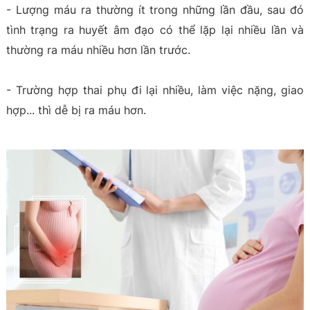
- Lượng máu ra thường ít trong những lần đầu, sau đó
tình trạng ra huyết âm đạo có thể lặp lại nhiều lần và
thường ra máu nhiều hơn lần trước.
- Trường hợp thai phụ đi lại nhiều, làm việc nặng, giao
hợp... thì dễ bị ra máu hơn.