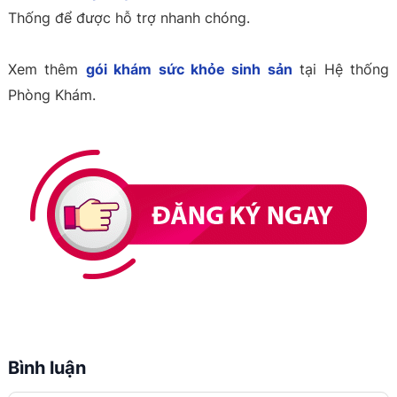
Thống để được hỗ trợ nhanh chóng.
Xem thêm
gói khám sức khỏe sinh sản
tại Hệ thống
Phòng Khám.
Bình luận