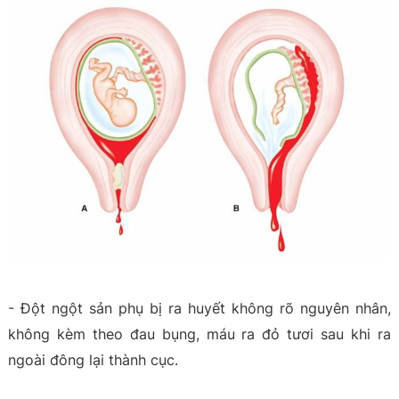
- Đột ngột sản phụ bị ra huyết không rõ nguyên nhân,
không kèm theo đau bụng, máu ra đỏ tươi sau khi ra
ngoài đông lại thành cục.