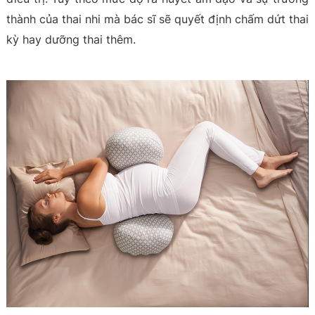
thành của thai nhi mà bác sĩ sẽ quyết định chấm dứt thai
kỳ hay dưỡng thai thêm.