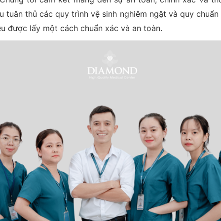
u tuân thủ các quy trình vệ sinh nghiêm ngặt và quy chuẩn
 được lấy một cách chuẩn xác và an toàn.