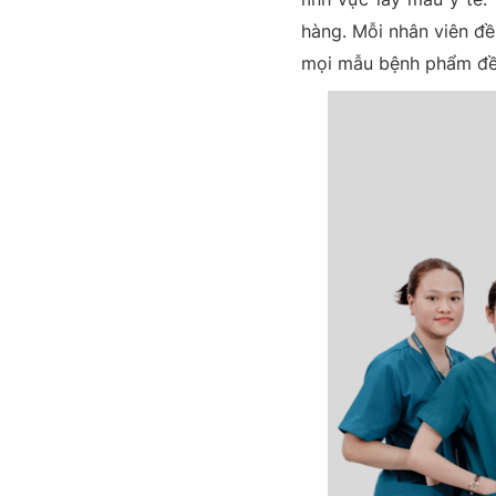
hàng. Mỗi nhân viên đề
mọi mẫu bệnh phẩm đều