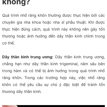
không?
Quá trình nhổ răng khôn thường được thực hiện bởi các
chuyên gia nha khoa hoặc nha sĩ phẫu thuật. Khi được
thực hiện đúng cách, quá trình này không nên gây tổn
thương hoặc ảnh hưởng đến dây thần kinh chính trong
cơ thể.
Dây thần kinh trung ương:
Dây thần kinh trung ương,
chẳng hạn như dây thần kinh trigeminal, nằm sâu bên
trong hàm và có thể bị ảnh hưởng trong quá trình nhổ
răng khôn. Trong các trường hợp này, việc nhổ răng
khôn có thể yêu cầu sự chú ý đặc biệt để tránh tổn
thương dây thần kinh.