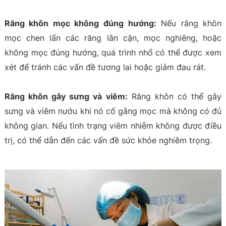
Răng khôn mọc không đúng hướng:
Nếu răng khôn
mọc chen lấn các răng lân cận, mọc nghiêng, hoặc
không mọc đúng hướng, quá trình nhổ có thể được xem
xét để tránh các vấn đề tương lai hoặc giảm đau rát.
Răng khôn gây sưng và viêm:
Răng khôn có thể gây
sưng và viêm nướu khi nó cố gắng mọc mà không có đủ
không gian. Nếu tình trạng viêm nhiễm không được điều
trị, có thể dẫn đến các vấn đề sức khỏe nghiêm trọng.