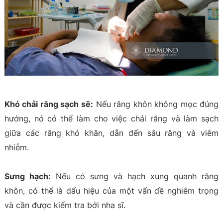
Khó chải răng sạch sẽ:
Nếu răng khôn không mọc đúng
hướng, nó có thể làm cho việc chải răng và làm sạch
giữa các răng khó khăn, dẫn đến sâu răng và viêm
nhiễm.
Sưng hạch:
Nếu có sưng và hạch xung quanh răng
khôn, có thể là dấu hiệu của một vấn đề nghiêm trọng
và cần được kiểm tra bởi nha sĩ.