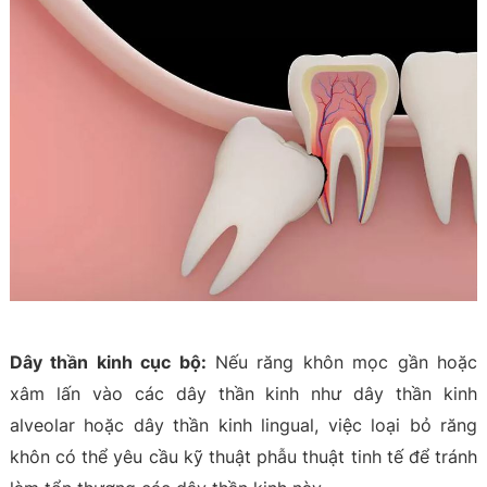
Dây thần kinh cục bộ:
Nếu răng khôn mọc gần hoặc
xâm lấn vào các dây thần kinh như dây thần kinh
alveolar hoặc dây thần kinh lingual, việc loại bỏ răng
khôn có thể yêu cầu kỹ thuật phẫu thuật tinh tế để tránh