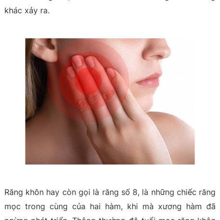
khác xảy ra.
Răng khôn hay còn gọi là răng số 8, là những chiếc răng
mọc trong cùng của hai hàm, khi mà xương hàm đã