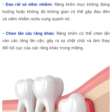
- Đau rát và viêm nhiễm:
Răng khôn mọc không đúng
hướng hoặc không đủ không gian có thể gây đau đớn
và viêm nhiễm nướu xung quanh nó.
- Chen lấn các răng khác:
Răng khôn có thể chen lấn
vào các răng lân cận, gây ra sự chật chội và làm thay
đổi bố cục của các răng khác trong miệng.