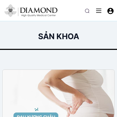
SẢN KHOA