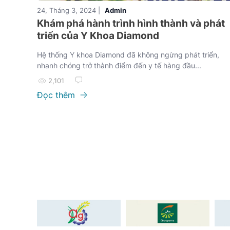
24, Tháng 3, 2024 |
Admin
Khám phá hành trình hình thành và phát
triển của Y Khoa Diamond
Hệ thống Y khoa Diamond đã không ngừng phát triển,
nhanh chóng trở thành điểm đến y tế hàng đầu...
2,101
Đọc thêm