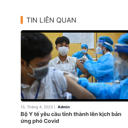
TIN LIÊN QUAN
13, Tháng 4, 2023 |
Admin
Bộ Y tế yêu cầu tỉnh thành lên kịch bản
ứng phó Covid