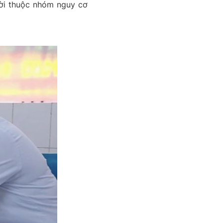
ười thuộc nhóm nguy cơ